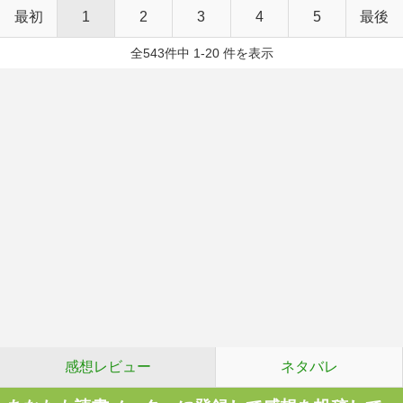
最初
1
2
3
4
5
最後
全543件中 1-20 件を表示
感想レビュー
ネタバレ