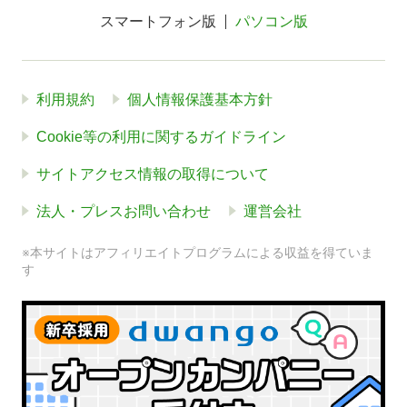
スマートフォン版
パソコン版
利用規約
個人情報保護基本方針
Cookie等の利用に関するガイドライン
サイトアクセス情報の取得について
法人・プレスお問い合わせ
運営会社
※本サイトはアフィリエイトプログラムによる収益を得ていま
す