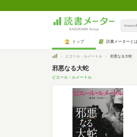
Amazo
トップ
読書メーターと
トップ
ピエール・ルメートル
邪悪なる大蛇
邪悪なる大蛇
ピエール・ルメートル