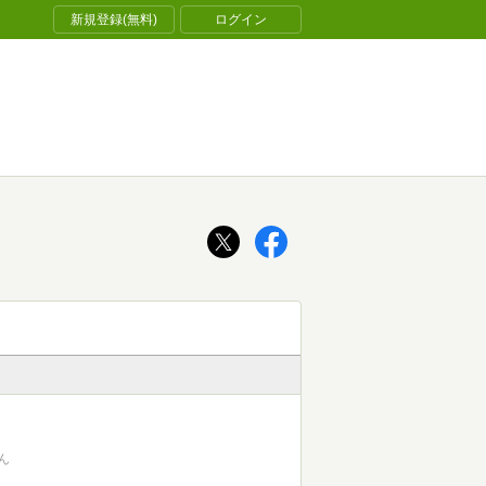
新規登録(無料)
ログイン
ん