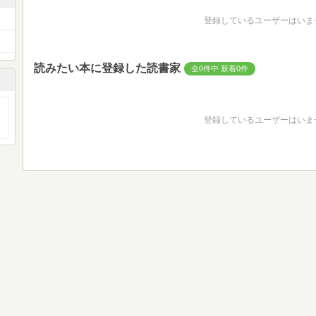
登録しているユーザーはいま
読みたい本に登録した読書家
全0件中 新着0件
登録しているユーザーはいま