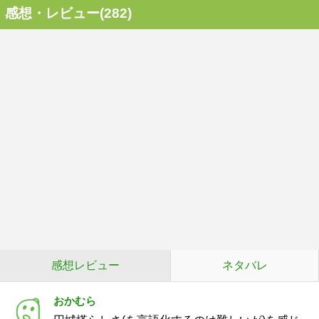
感想・レビュー(282)
感想レビュー
ネタバレ
おかむら