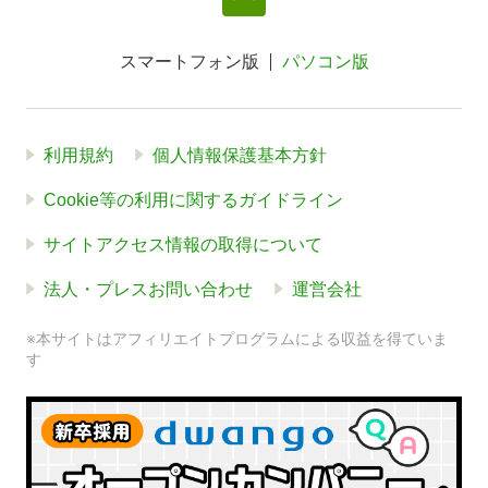
スマートフォン版
パソコン版
利用規約
個人情報保護基本方針
Cookie等の利用に関するガイドライン
サイトアクセス情報の取得について
法人・プレスお問い合わせ
運営会社
※本サイトはアフィリエイトプログラムによる収益を得ていま
す