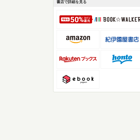
書店で詳細を見る