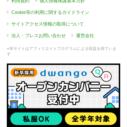
利用規約
個人情報保護基本方針
Cookie等の利用に関するガイドライン
サイトアクセス情報の取得について
法人・プレスお問い合わせ
運営会社
※本サイトはアフィリエイトプログラムによる収益を得ていま
す