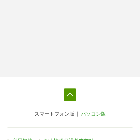
スマートフォン版
パソコン版