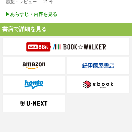
感想・レビュー
21
件
▶︎あらすじ・内容を見る
書店で詳細を見る