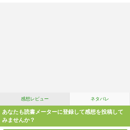
感想レビュー
ネタバレ
あなたも読書メーターに登録して感想を投稿して
みませんか？