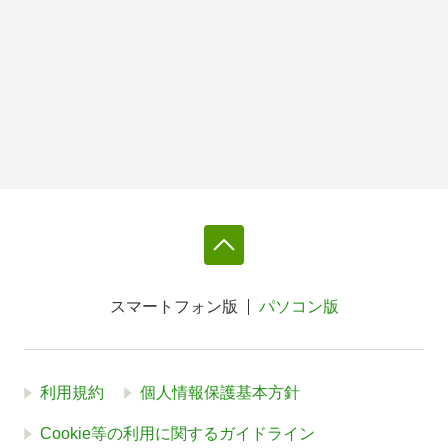
スマートフォン版
パソコン版
利用規約
個人情報保護基本方針
Cookie等の利用に関するガイドライン