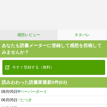
感想レビュー
ネタバレ
あなたも読書メーターに登録して感想を投稿して
みませんか？
今すぐ登録する（無料）
読みおわった読書家最新5件(63)
08月05日
ペーパーボーイ
06月05日
たつぎ