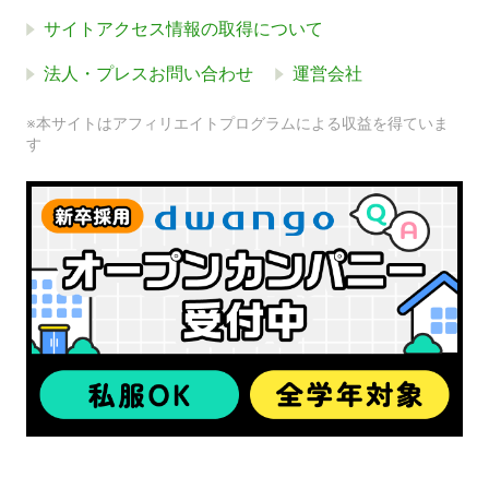
サイトアクセス情報の取得について
法人・プレスお問い合わせ
運営会社
※本サイトはアフィリエイトプログラムによる収益を得ていま
す