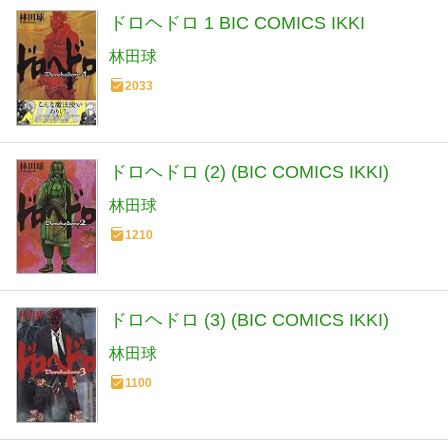
ドロヘドロ 1 BIC COMICS IKKI
林田球
2033
ドロヘドロ (2) (BIC COMICS IKKI)
林田球
1210
ドロヘドロ (3) (BIC COMICS IKKI)
林田球
1100