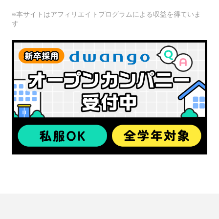
※本サイトはアフィリエイトプログラムによる収益を得ていま
す