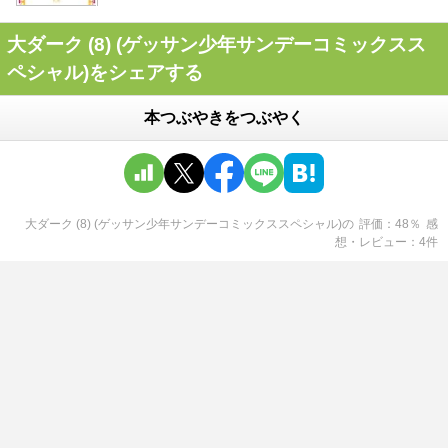
大ダーク (8) (ゲッサン少年サンデーコミックスス
ペシャル)をシェアする
本つぶやきをつぶやく
大ダーク (8) (ゲッサン少年サンデーコミックススペシャル)
の
評価
48
％
感
想・レビュー
4
件