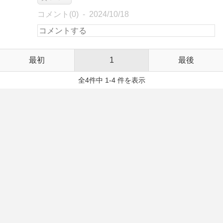
コメント(0)
2024/10/18
最初
1
最後
全4件中 1-4 件を表示