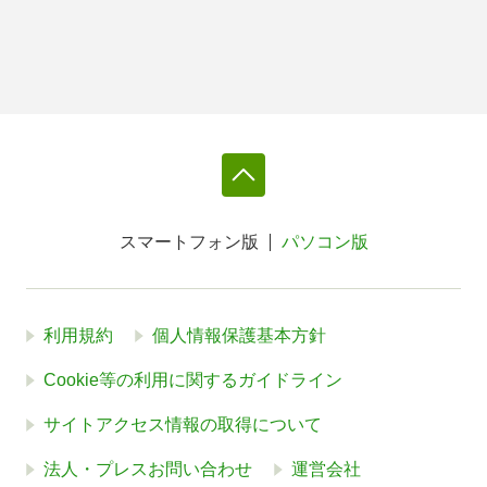
スマートフォン版
パソコン版
利用規約
個人情報保護基本方針
Cookie等の利用に関するガイドライン
サイトアクセス情報の取得について
法人・プレスお問い合わせ
運営会社