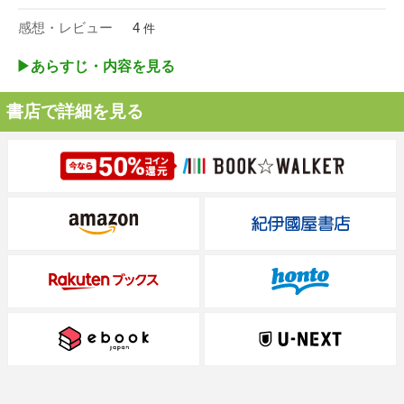
感想・レビュー
4
件
▶︎あらすじ・内容を見る
書店で詳細を見る