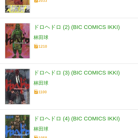
2033
ドロヘドロ (2) (BIC COMICS IKKI)
林田球
1210
ドロヘドロ (3) (BIC COMICS IKKI)
林田球
1100
ドロヘドロ (4) (BIC COMICS IKKI)
林田球