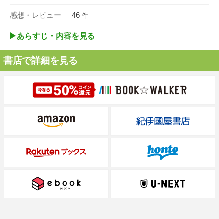
感想・レビュー
46
件
▶︎あらすじ・内容を見る
書店で詳細を見る