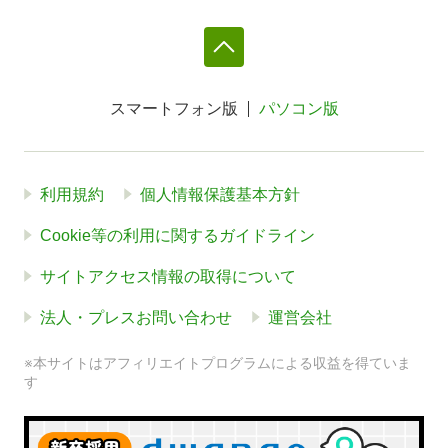
スマートフォン版
パソコン版
利用規約
個人情報保護基本方針
Cookie等の利用に関するガイドライン
サイトアクセス情報の取得について
法人・プレスお問い合わせ
運営会社
※本サイトはアフィリエイトプログラムによる収益を得ていま
す