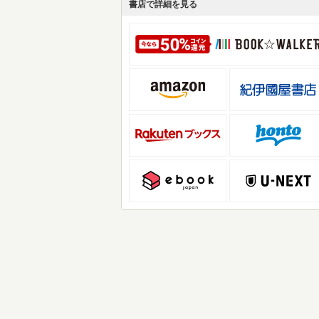
書店で詳細を見る