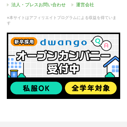
法人・プレスお問い合わせ
運営会社
※本サイトはアフィリエイトプログラムによる収益を得ていま
す