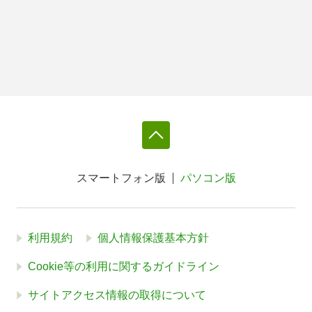
スマートフォン版
パソコン版
利用規約
個人情報保護基本方針
Cookie等の利用に関するガイドライン
サイトアクセス情報の取得について