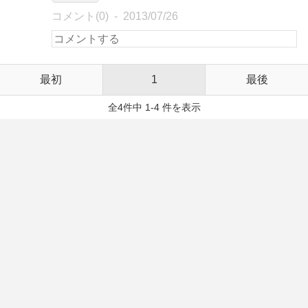
コメント(0)
2013/07/26
最初
1
最後
全4件中 1-4 件を表示