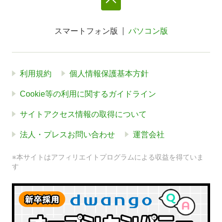
スマートフォン版
パソコン版
利用規約
個人情報保護基本方針
Cookie等の利用に関するガイドライン
サイトアクセス情報の取得について
法人・プレスお問い合わせ
運営会社
※本サイトはアフィリエイトプログラムによる収益を得ていま
す