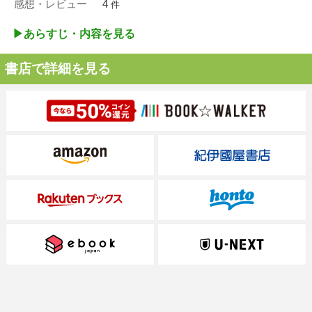
感想・レビュー
4
件
▶︎あらすじ・内容を見る
書店で詳細を見る