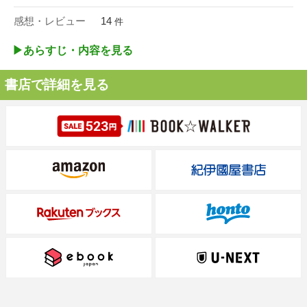
感想・レビュー
14
件
▶︎あらすじ・内容を見る
書店で詳細を見る