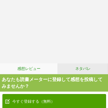
感想レビュー
ネタバレ
あなたも読書メーターに登録して感想を投稿して
みませんか？
今すぐ登録する（無料）