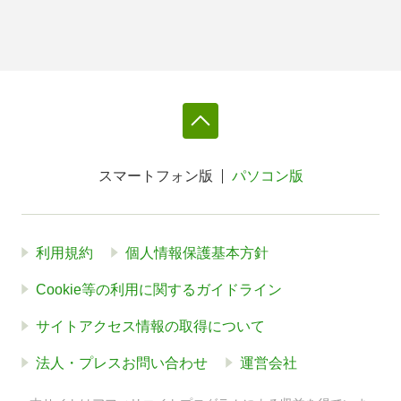
スマートフォン版
パソコン版
利用規約
個人情報保護基本方針
Cookie等の利用に関するガイドライン
サイトアクセス情報の取得について
法人・プレスお問い合わせ
運営会社