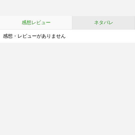
感想レビュー
ネタバレ
感想・レビューがありません