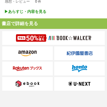
感想・レビュー
0
件
▶︎あらすじ・内容を見る
書店で詳細を見る