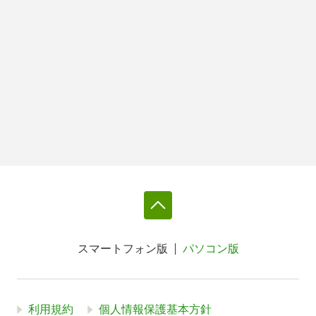
スマートフォン版
パソコン版
利用規約
個人情報保護基本方針