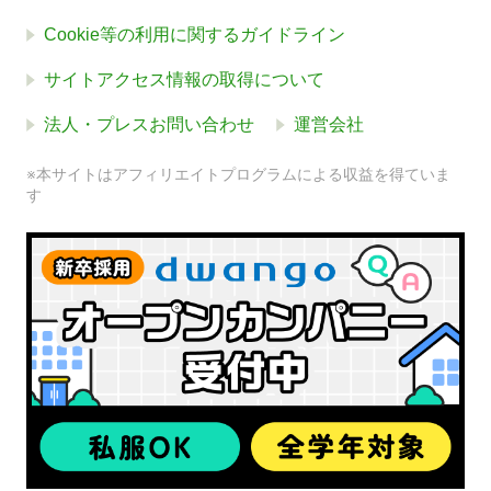
Cookie等の利用に関するガイドライン
サイトアクセス情報の取得について
法人・プレスお問い合わせ
運営会社
※本サイトはアフィリエイトプログラムによる収益を得ていま
す