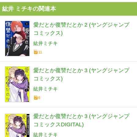
紘井 ミチキの関連本
愛だとか復讐だとか 2 (ヤングジャンプ
コミックス)
紘井ミチキ
11
愛だとか復讐だとか 3 (ヤングジャンプ
コミックス)
紘井ミチキ
6
愛だとか復讐だとか 3 (ヤングジャンプ
コミックスDIGITAL)
紘井ミチキ