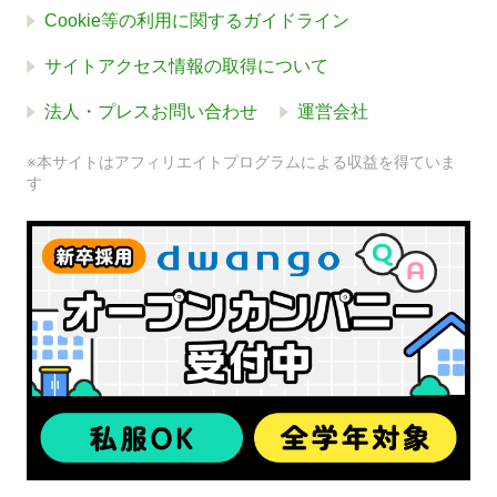
Cookie等の利用に関するガイドライン
サイトアクセス情報の取得について
法人・プレスお問い合わせ
運営会社
※本サイトはアフィリエイトプログラムによる収益を得ていま
す