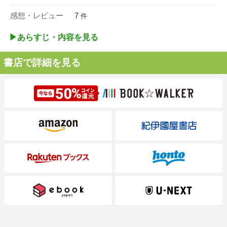
感想・レビュー
7
件
▶︎あらすじ・内容を見る
書店で詳細を見る