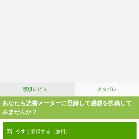
感想レビュー
ネタバレ
あなたも読書メーターに登録して感想を投稿して
みませんか？
今すぐ登録する（無料）