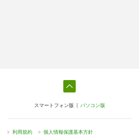
スマートフォン版
パソコン版
利用規約
個人情報保護基本方針