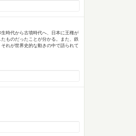
弥生時代から古墳時代へ、日本に王権が
したものだったことが分かる。また、鉄
、それが世界史的な動きの中で語られて