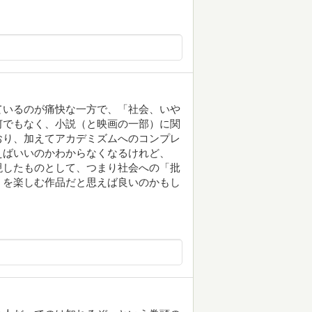
ているのが痛快な一方で、「社会、いや
何でもなく、小説（と映画の一部）に関
おり、加えてアカデミズムへのコンプレ
えばいいのかわからなくなるけれど、
現したものとして、つまり社会への「批
」を楽しむ作品だと思えば良いのかもし