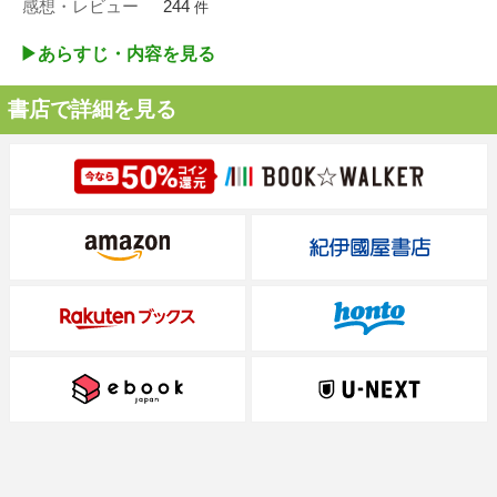
感想・レビュー
244
件
▶︎あらすじ・内容を見る
書店で詳細を見る