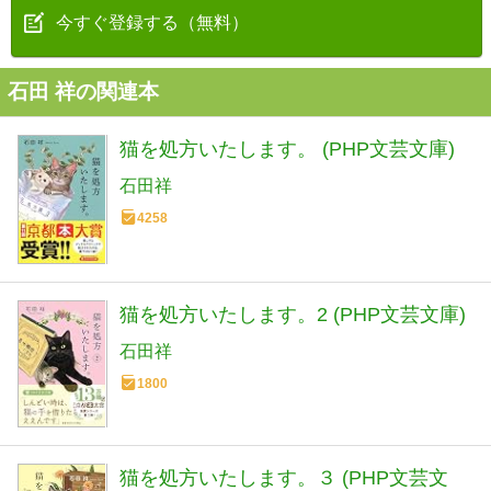
今すぐ登録する（無料）
石田 祥の関連本
猫を処方いたします。 (PHP文芸文庫)
石田祥
4258
猫を処方いたします。2 (PHP文芸文庫)
石田祥
1800
猫を処方いたします。３ (PHP文芸文