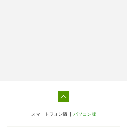
スマートフォン版
パソコン版