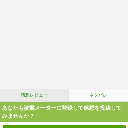
感想レビュー
ネタバレ
あなたも読書メーターに登録して感想を投稿して
みませんか？