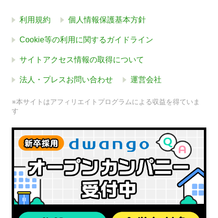
利用規約
個人情報保護基本方針
Cookie等の利用に関するガイドライン
サイトアクセス情報の取得について
法人・プレスお問い合わせ
運営会社
※本サイトはアフィリエイトプログラムによる収益を得ていま
す