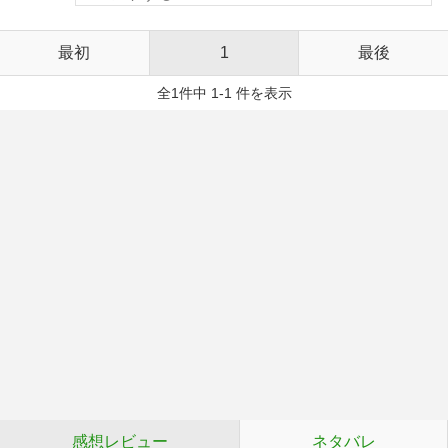
最初
1
最後
全1件中 1-1 件を表示
感想レビュー
ネタバレ