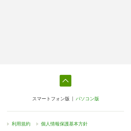
スマートフォン版
パソコン版
利用規約
個人情報保護基本方針