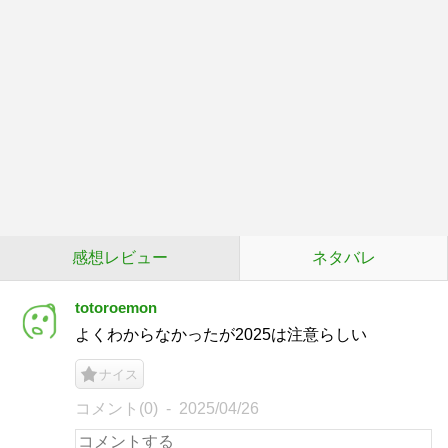
感想レビュー
ネタバレ
totoroemon
よくわからなかったが2025は注意らしい
ナイス
コメント(0)
2025/04/26