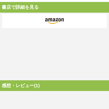
書店で詳細を見る
感想・レビュー(1)