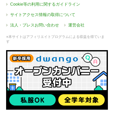
Cookie等の利用に関するガイドライン
サイトアクセス情報の取得について
法人・プレスお問い合わせ
運営会社
※本サイトはアフィリエイトプログラムによる収益を得ていま
す