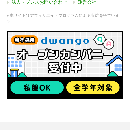
法人・プレスお問い合わせ
運営会社
※本サイトはアフィリエイトプログラムによる収益を得ていま
す