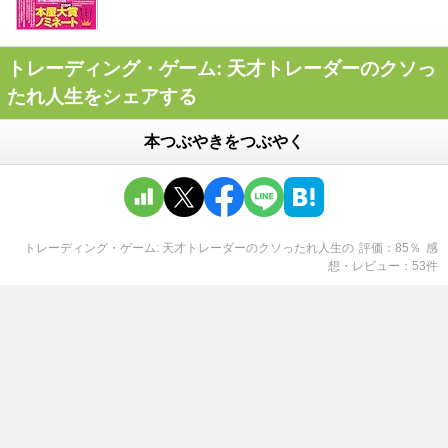
トレーディング・ゲーム: 天才トレーダーのクソっ
たれ人生をシェアする
本つぶやきをつぶやく
トレーディング・ゲーム: 天才トレーダーのクソったれ人生
の
評価
85
％
感
想・レビュー
53
件