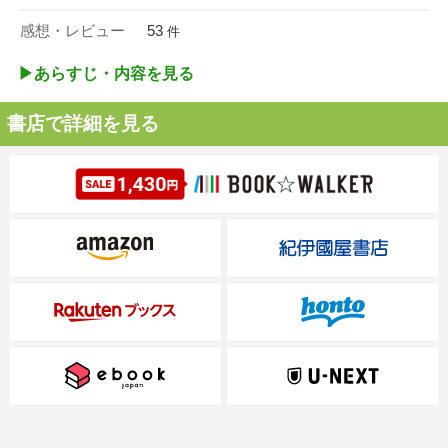
感想・レビュー
53
件
▶︎あらすじ・内容を見る
書店で詳細を見る