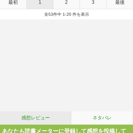
最初
1
2
3
最後
全53件中 1-20 件を表示
感想レビュー
ネタバレ
あなたも読書メーターに登録して感想を投稿して