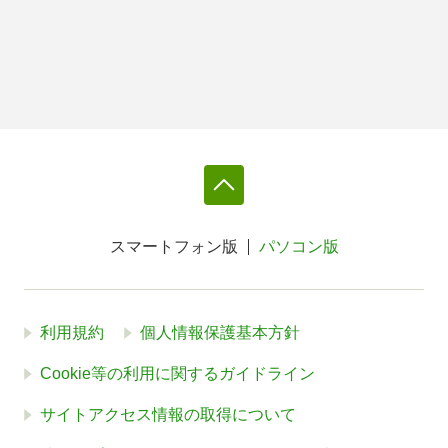
スマートフォン版
パソコン版
利用規約
個人情報保護基本方針
Cookie等の利用に関するガイドライン
サイトアクセス情報の取得について