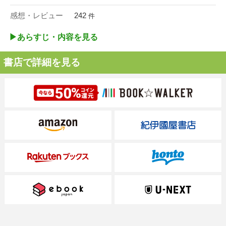
感想・レビュー
242
件
▶︎あらすじ・内容を見る
書店で詳細を見る