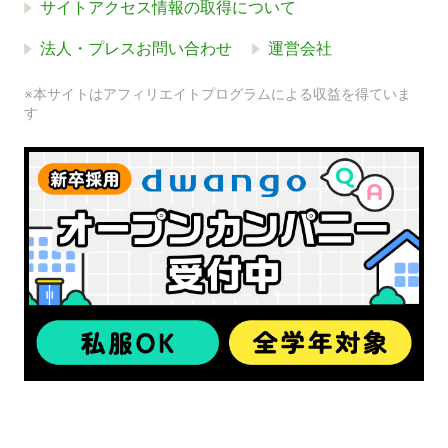
サイトアクセス情報の取得について
法人・プレスお問い合わせ
運営会社
※本サイトはアフィリエイトプログラムによる収益を得ていま
す