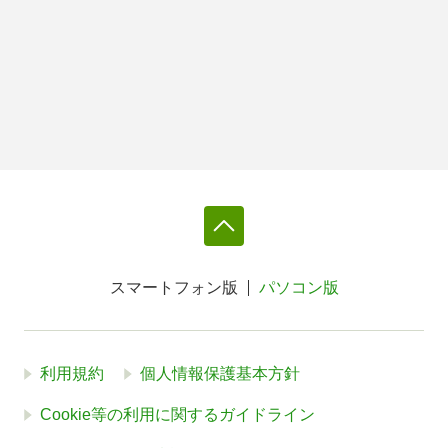
スマートフォン版
パソコン版
利用規約
個人情報保護基本方針
Cookie等の利用に関するガイドライン