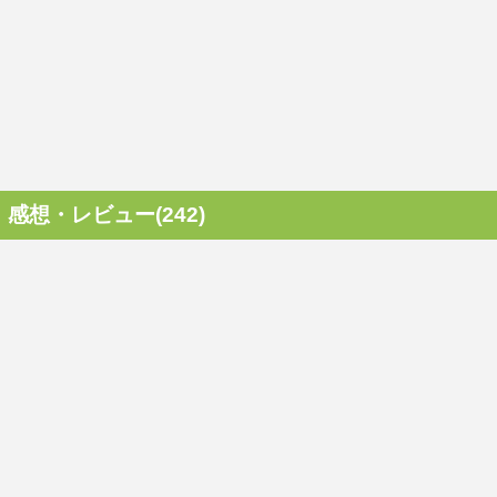
感想・レビュー(242)