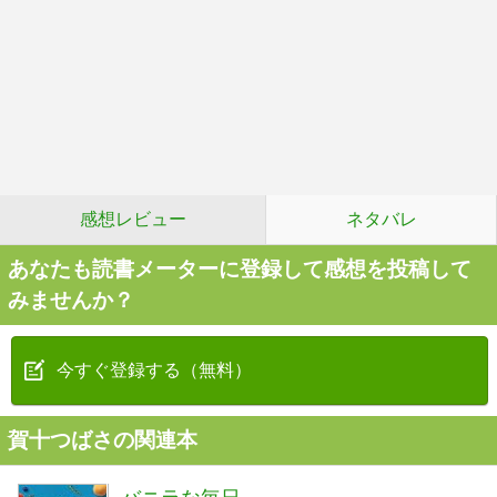
感想レビュー
ネタバレ
あなたも読書メーターに登録して感想を投稿して
みませんか？
今すぐ登録する（無料）
賀十つばさの関連本