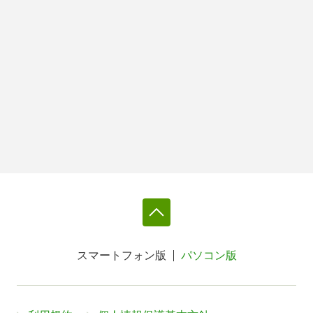
スマートフォン版
パソコン版