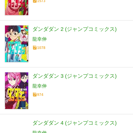
1573
ダンダダン 2 (ジャンプコミックス)
龍幸伸
1078
ダンダダン 3 (ジャンプコミックス)
龍幸伸
974
ダンダダン 4 (ジャンプコミックス)
龍幸伸