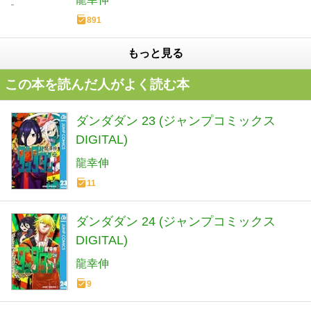
891
もっと見る
この本を読んだ人がよく読む本
ダンダダン 23 (ジャンプコミックス
DIGITAL)
龍幸伸
11
ダンダダン 24 (ジャンプコミックス
DIGITAL)
龍幸伸
9