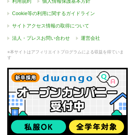
利用規約
個人情報保護基本方針
Cookie等の利用に関するガイドライン
サイトアクセス情報の取得について
法人・プレスお問い合わせ
運営会社
※本サイトはアフィリエイトプログラムによる収益を得ていま
す