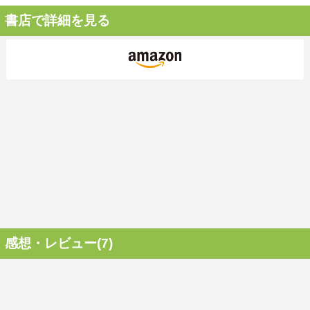
書店で詳細を見る
感想・レビュー(7)