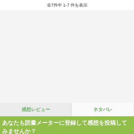
全7件中 1-7 件を表示
感想レビュー
ネタバレ
あなたも読書メーターに登録して感想を投稿して
みませんか？