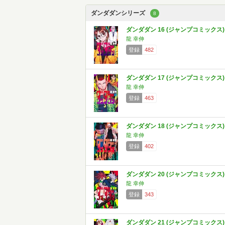
ダンダダンシリーズ
8
ダンダダン 16 (ジャンプコミックス)
龍 幸伸
登録
482
ダンダダン 17 (ジャンプコミックス)
龍 幸伸
登録
463
ダンダダン 18 (ジャンプコミックス)
龍 幸伸
登録
402
ダンダダン 20 (ジャンプコミックス)
龍 幸伸
登録
343
ダンダダン 21 (ジャンプコミックス)