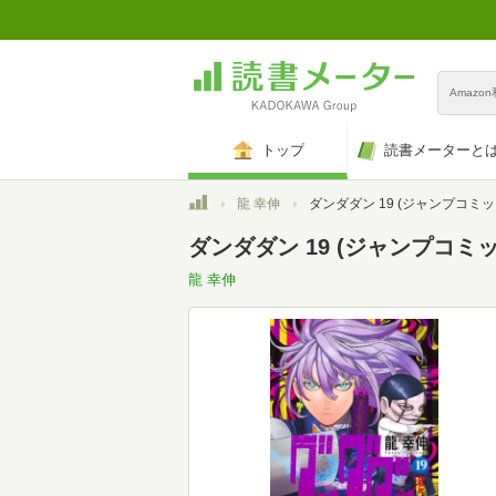
Amazo
トップ
読書メーターと
トップ
龍 幸伸
ダンダダン 19 (ジャンプコミッ
ダンダダン 19 (ジャンプコミ
龍 幸伸