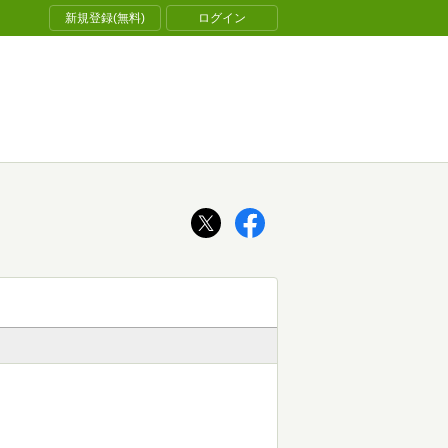
新規登録(無料)
ログイン