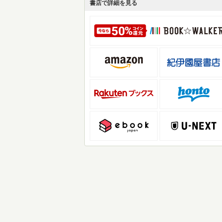
書店で詳細を見る