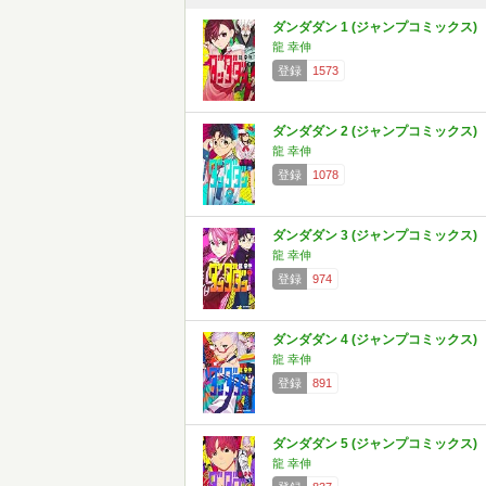
ダンダダン 1 (ジャンプコミックス)
龍 幸伸
登録
1573
ダンダダン 2 (ジャンプコミックス)
龍 幸伸
登録
1078
ダンダダン 3 (ジャンプコミックス)
龍 幸伸
登録
974
ダンダダン 4 (ジャンプコミックス)
龍 幸伸
登録
891
ダンダダン 5 (ジャンプコミックス)
龍 幸伸