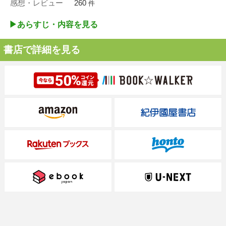
感想・レビュー
260
件
▶︎あらすじ・内容を見る
書店で詳細を見る