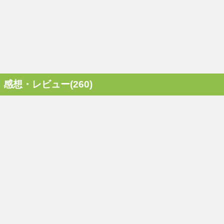
感想・レビュー(260)