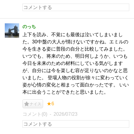
のっち
上下を読み、不覚にも最後は泣いてしまいまし
た。30中盤の大人が情けないですかね。エミルの
今を生きる姿に普段の自分と比較してみました。
いつでも、将来のため、明日何しようか、いつも
今日を未来のための材料にしている気がします
が、自分には今を楽しむ容が足りないのかなと思
いました。 登場人物の役割が徐々に変わっていく
姿が心情の変化と相まって面白かったです。 いい
本に出会うことができたと思いました。
★6
ナイス
コメント(0)
2026/07/23