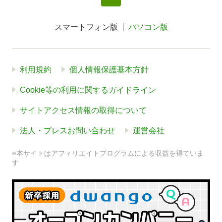
スマートフォン版
パソコン版
利用規約
個人情報保護基本方針
Cookie等の利用に関するガイドライン
サイトアクセス情報の取得について
法人・プレスお問い合わせ
運営会社
※本サイトはアフィリエイトプログラムによる収益を得ていま
す