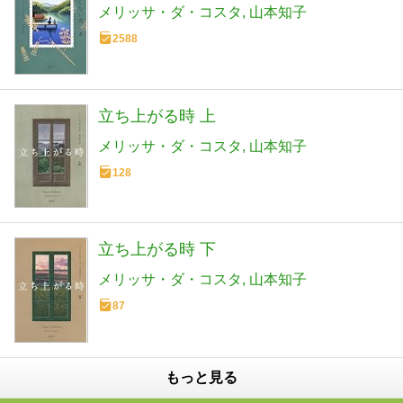
メリッサ・ダ・コスタ
山本知子
2588
立ち上がる時 上
メリッサ・ダ・コスタ
山本知子
128
立ち上がる時 下
メリッサ・ダ・コスタ
山本知子
87
もっと見る