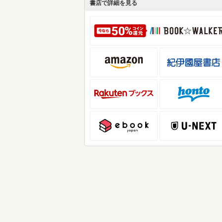
書店で詳細を見る