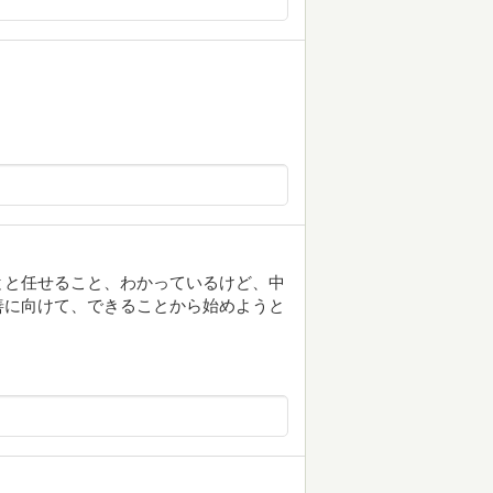
とと任せること、わかっているけど、中
善に向けて、できることから始めようと