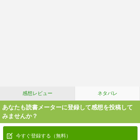
感想レビュー
ネタバレ
あなたも読書メーターに登録して感想を投稿して
みませんか？
今すぐ登録する（無料）