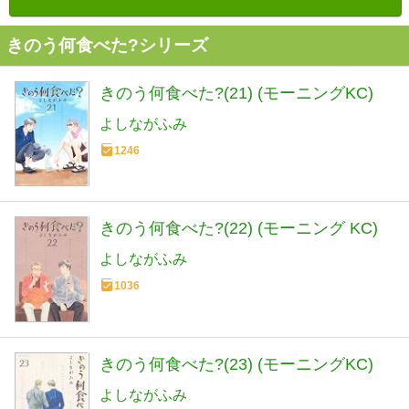
きのう何食べた?シリーズ
きのう何食べた?(21) (モーニングKC)
よしながふみ
1246
きのう何食べた?(22) (モーニング KC)
よしながふみ
1036
きのう何食べた?(23) (モーニングKC)
よしながふみ