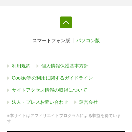
スマートフォン版
パソコン版
利用規約
個人情報保護基本方針
Cookie等の利用に関するガイドライン
サイトアクセス情報の取得について
法人・プレスお問い合わせ
運営会社
※本サイトはアフィリエイトプログラムによる収益を得ていま
す