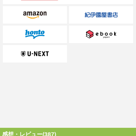
感想・レビュー(387)