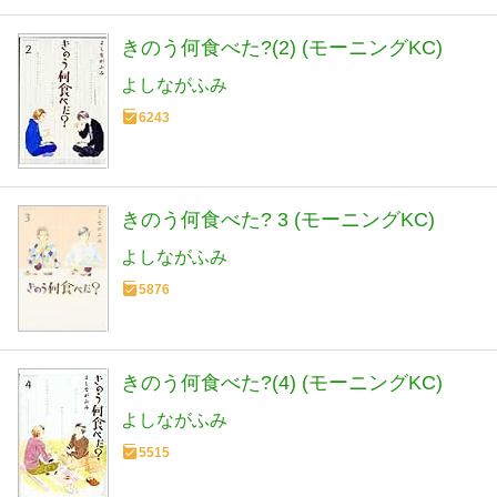
きのう何食べた?(2) (モーニングKC)
よしながふみ
6243
きのう何食べた? 3 (モーニングKC)
よしながふみ
5876
きのう何食べた?(4) (モーニングKC)
よしながふみ
5515