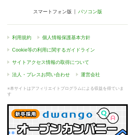
スマートフォン版
パソコン版
利用規約
個人情報保護基本方針
Cookie等の利用に関するガイドライン
サイトアクセス情報の取得について
法人・プレスお問い合わせ
運営会社
※本サイトはアフィリエイトプログラムによる収益を得ていま
す