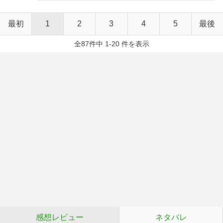
最初
1
2
3
4
5
最後
全87件中 1-20 件を表示
感想レビュー
ネタバレ