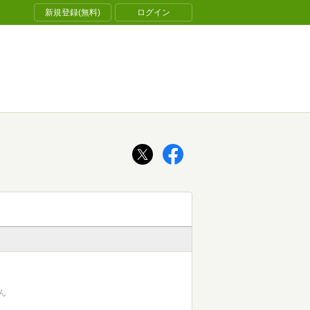
新規登録(無料)
ログイン
ん