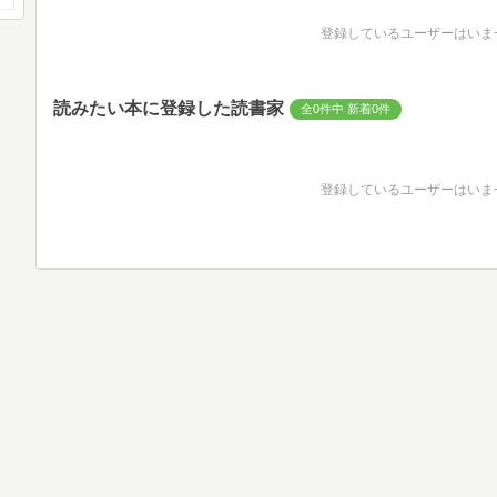
登録しているユーザーはいま
読みたい本に登録した読書家
全0件中 新着0件
登録しているユーザーはいま