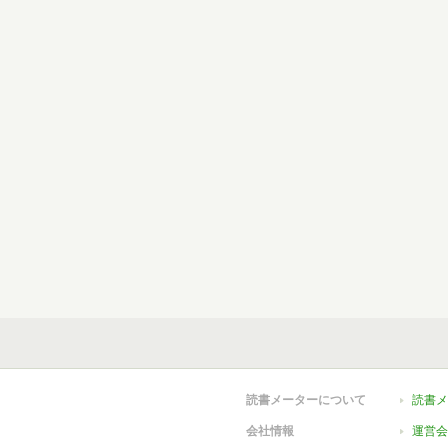
読書メーターについて
読書メ
会社情報
運営会