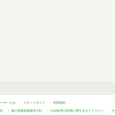
ーターとは
スタートガイド
利用規約
社
個人情報保護基本方針
Cookie等の利用に関するガイドライン
サ