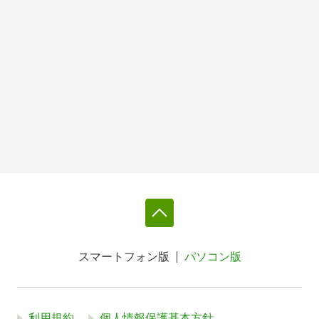
スマートフォン版
パソコン版
利用規約
個人情報保護基本方針