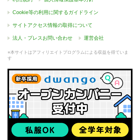
Cookie等の利用に関するガイドライン
サイトアクセス情報の取得について
法人・プレスお問い合わせ
運営会社
※本サイトはアフィリエイトプログラムによる収益を得ていま
す