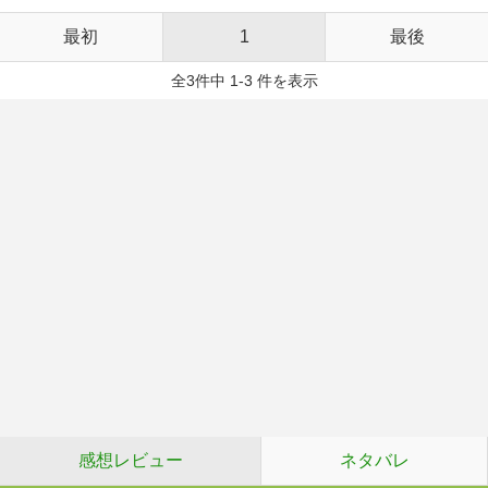
最初
1
最後
全3件中 1-3 件を表示
感想レビュー
ネタバレ