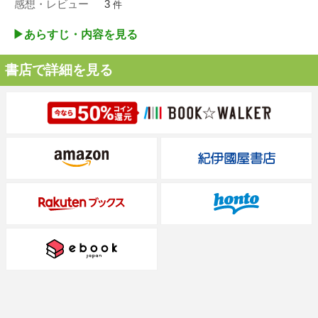
感想・レビュー
3
件
▶︎あらすじ・内容を見る
書店で詳細を見る