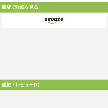
書店で詳細を見る
感想・レビュー(1)