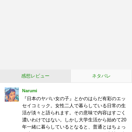
感想レビュー
ネタバレ
Narumi
『日本のヤバい女の子』とかのはらだ有彩のエッ
セイコミック。女性二人で暮らしている日常の生
活が淡々と語られます。その意味で内容はすごく
濃いわけではない。しかし大学生活から始めて20
年一緒に暮らしているとなると、普通とはちょっ