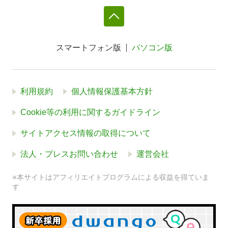
スマートフォン版
パソコン版
利用規約
個人情報保護基本方針
Cookie等の利用に関するガイドライン
サイトアクセス情報の取得について
法人・プレスお問い合わせ
運営会社
※本サイトはアフィリエイトプログラムによる収益を得ていま
す