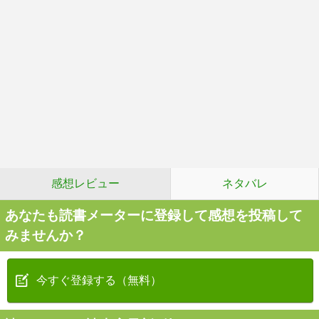
感想レビュー
ネタバレ
あなたも読書メーターに登録して感想を投稿して
みませんか？
今すぐ登録する（無料）