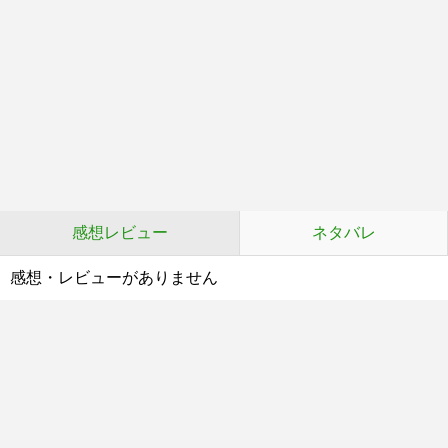
感想レビュー
ネタバレ
感想・レビューがありません