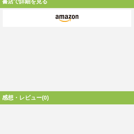
書店で詳細を見る
感想・レビュー(0)