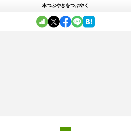
本つぶやきをつぶやく