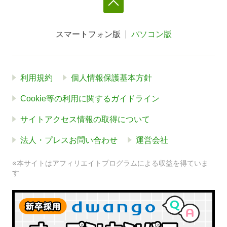
スマートフォン版
パソコン版
利用規約
個人情報保護基本方針
Cookie等の利用に関するガイドライン
サイトアクセス情報の取得について
法人・プレスお問い合わせ
運営会社
※本サイトはアフィリエイトプログラムによる収益を得ていま
す