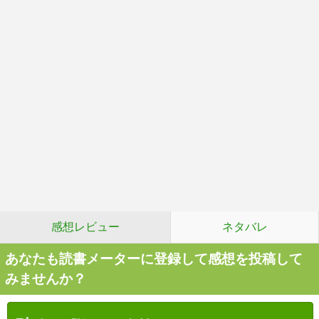
感想レビュー
ネタバレ
あなたも読書メーターに登録して感想を投稿して
みませんか？