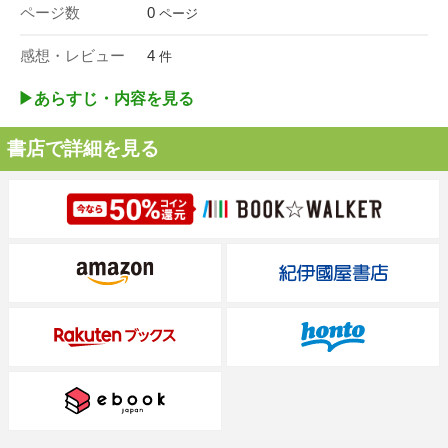
ページ数
0
ページ
感想・レビュー
4
件
▶︎あらすじ・内容を見る
書店で詳細を見る