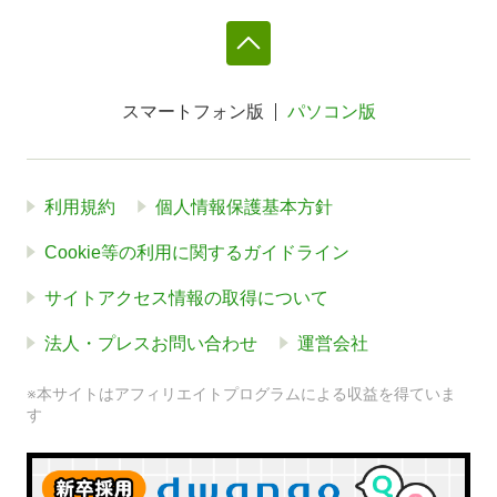
スマートフォン版
パソコン版
利用規約
個人情報保護基本方針
Cookie等の利用に関するガイドライン
サイトアクセス情報の取得について
法人・プレスお問い合わせ
運営会社
※本サイトはアフィリエイトプログラムによる収益を得ていま
す