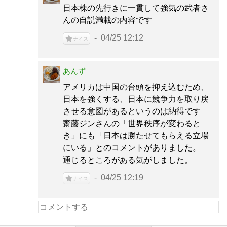
日本株の先行きに一貫して強気の武者さ
んの自説満載の内容です
04/25 12:12
ナイス
あんず
アメリカは中国の台頭を抑え込むため、
日本を強くする、日本に競争力を取り戻
させる意図があるというのは納得です
齋藤ジンさんの「世界秩序が変わると
き」にも「日本は勝たせてもらえる立場
にいる」とのコメントがありました。
通じるところがある気がしました。
04/25 12:19
ナイス