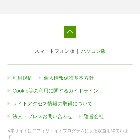
スマートフォン版
パソコン版
利用規約
個人情報保護基本方針
Cookie等の利用に関するガイドライン
サイトアクセス情報の取得について
法人・プレスお問い合わせ
運営会社
※本サイトはアフィリエイトプログラムによる収益を得ていま
す