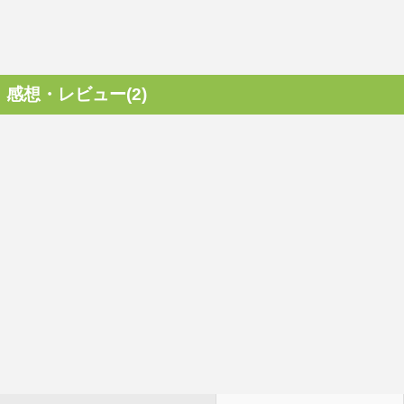
感想・レビュー(2)