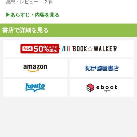
感想・レビュー
2
件
▶︎あらすじ・内容を見る
書店で詳細を見る