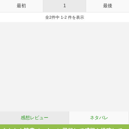
最初
1
最後
全2件中 1-2 件を表示
感想レビュー
ネタバレ