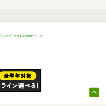
イトアクセス情報の取得について