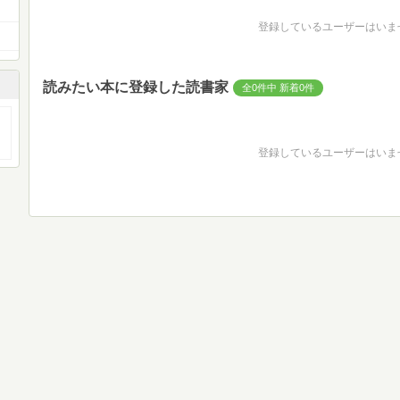
登録しているユーザーはいま
読みたい本に登録した読書家
全0件中 新着0件
登録しているユーザーはいま