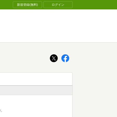
新規登録(無料)
ログイン
ん