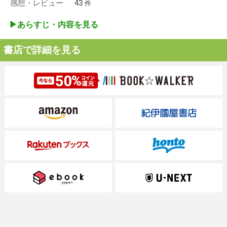
感想・レビュー
43
件
▶︎あらすじ・内容を見る
書店で詳細を見る