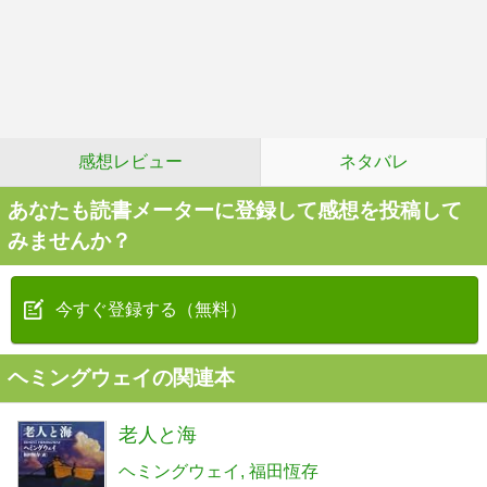
感想レビュー
ネタバレ
あなたも読書メーターに登録して感想を投稿して
みませんか？
今すぐ登録する（無料）
ヘミングウェイの関連本
老人と海
ヘミングウェイ
福田恆存