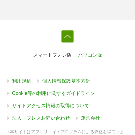
スマートフォン版
パソコン版
利用規約
個人情報保護基本方針
Cookie等の利用に関するガイドライン
サイトアクセス情報の取得について
法人・プレスお問い合わせ
運営会社
※本サイトはアフィリエイトプログラムによる収益を得ていま