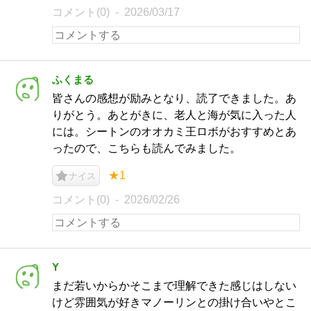
コメント(0)
2026/03/17
ふくまる
皆さんの感想が励みとなり、読了できました。あ
りがとう。あとがきに、老人と海が気に入った人
には。シートンのオオカミ王ロボがおすすめとあ
ったので、こちらも読んでみました。
★1
ナイス
コメント(0)
2026/02/26
Y
まだ若いからかそこまで理解できた感じはしない
けど雰囲気が好きマノーリンとの掛け合いやとこ