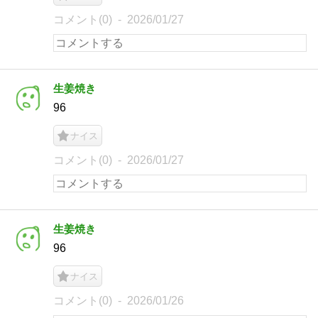
コメント(0)
2026/01/27
生姜焼き
96
ナイス
コメント(0)
2026/01/27
生姜焼き
96
ナイス
コメント(0)
2026/01/26