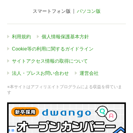
スマートフォン版
パソコン版
利用規約
個人情報保護基本方針
Cookie等の利用に関するガイドライン
サイトアクセス情報の取得について
法人・プレスお問い合わせ
運営会社
※本サイトはアフィリエイトプログラムによる収益を得ていま
す