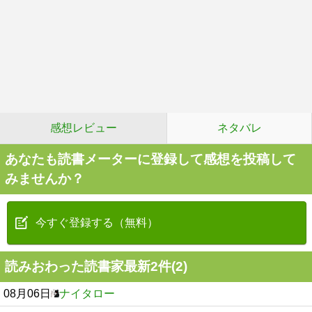
感想レビュー
ネタバレ
あなたも読書メーターに登録して感想を投稿して
みませんか？
今すぐ登録する（無料）
読みおわった読書家最新2件(2)
08月06日
ナイタロー