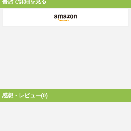
書店で詳細を見る
感想・レビュー(0)