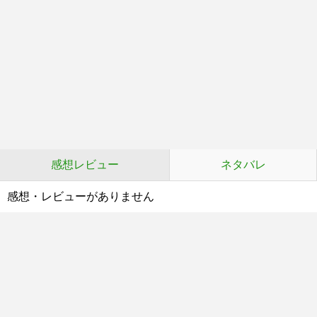
感想レビュー
ネタバレ
感想・レビューがありません