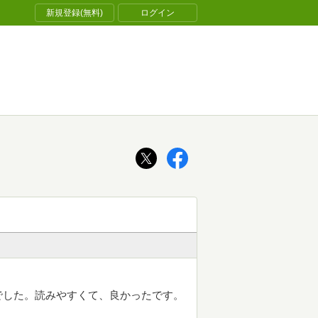
新規登録(無料)
ログイン
でした。読みやすくて、良かったです。