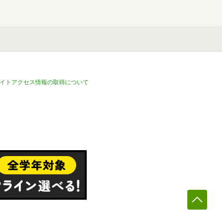
イトアクセス情報の取得について