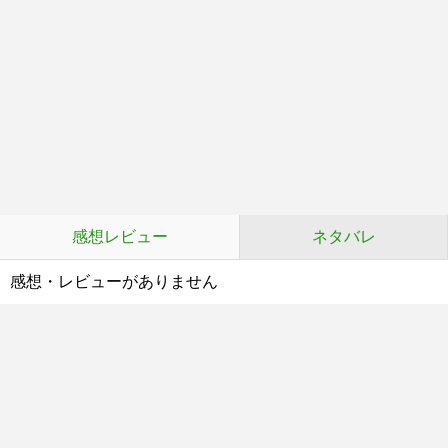
感想レビュー
ネタバレ
感想・レビューがありません