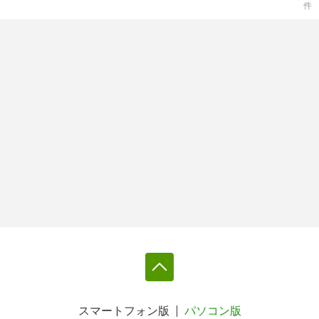
件
スマートフォン版
パソコン版