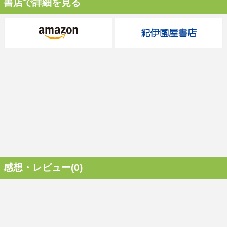
書店で詳細を見る
感想・レビュー(0)