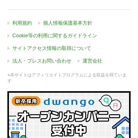
利用規約
個人情報保護基本方針
Cookie等の利用に関するガイドライン
サイトアクセス情報の取得について
法人・プレスお問い合わせ
運営会社
※本サイトはアフィリエイトプログラムによる収益を得ていま
す