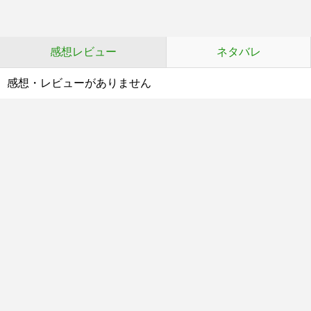
感想レビュー
ネタバレ
感想・レビューがありません