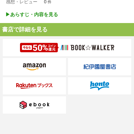
感想・レビュー
0
件
▶︎あらすじ・内容を見る
書店で詳細を見る