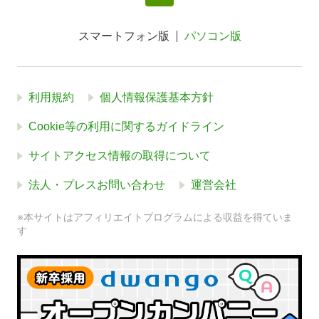
スマートフォン版
パソコン版
利用規約
個人情報保護基本方針
Cookie等の利用に関するガイドライン
サイトアクセス情報の取得について
法人・プレスお問い合わせ
運営会社
※本サイトはアフィリエイトプログラムによる収益を得ていま
す