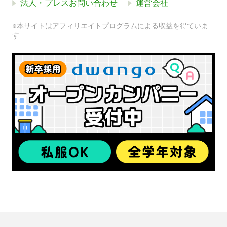
法人・プレスお問い合わせ
運営会社
※本サイトはアフィリエイトプログラムによる収益を得ていま
す