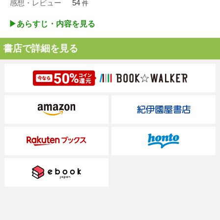
感想・レビュー
54
件
▶︎あらすじ・内容を見る
書店で詳細を見る