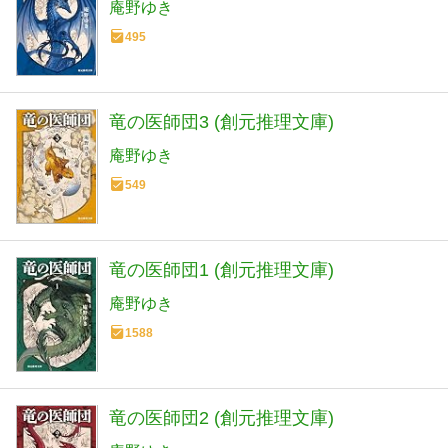
庵野ゆき
495
竜の医師団3 (創元推理文庫)
庵野ゆき
549
竜の医師団1 (創元推理文庫)
庵野ゆき
1588
竜の医師団2 (創元推理文庫)