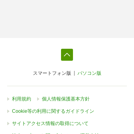
スマートフォン版
パソコン版
利用規約
個人情報保護基本方針
Cookie等の利用に関するガイドライン
サイトアクセス情報の取得について