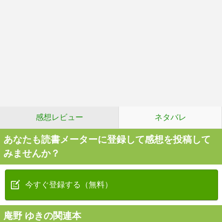
感想レビュー
ネタバレ
あなたも読書メーターに登録して感想を投稿して
みませんか？
今すぐ登録する（無料）
庵野 ゆきの関連本