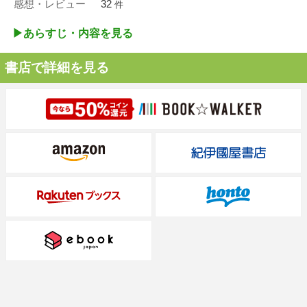
感想・レビュー
32
件
▶︎あらすじ・内容を見る
書店で詳細を見る