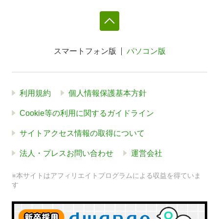
スマートフォン版
パソコン版
利用規約
個人情報保護基本方針
Cookie等の利用に関するガイドライン
サイトアクセス情報の取得について
法人・プレスお問い合わせ
運営会社
※本サイトはアフィリエイトプログラムによる収益を得ていま
す