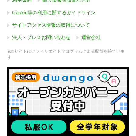
利用規約
個人情報保護基本方針
Cookie等の利用に関するガイドライン
サイトアクセス情報の取得について
法人・プレスお問い合わせ
運営会社
※本サイトはアフィリエイトプログラムによる収益を得ていま
す