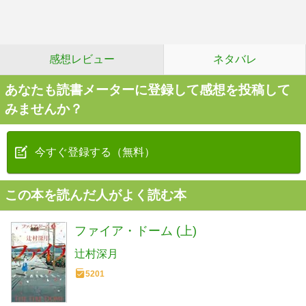
感想レビュー
ネタバレ
あなたも読書メーターに登録して感想を投稿して
みませんか？
今すぐ登録する（無料）
この本を読んだ人がよく読む本
ファイア・ドーム (上)
辻村深月
5201