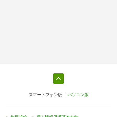
スマートフォン版
パソコン版