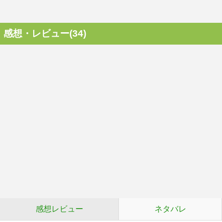
感想・レビュー(34)
感想レビュー
ネタバレ