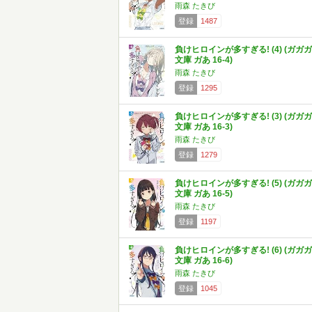
雨森 たきび
登録
1487
負けヒロインが多すぎる! (4) (ガガガ
文庫 ガあ 16-4)
雨森 たきび
登録
1295
負けヒロインが多すぎる! (3) (ガガガ
文庫 ガあ 16-3)
雨森 たきび
登録
1279
負けヒロインが多すぎる! (5) (ガガガ
文庫 ガあ 16-5)
雨森 たきび
登録
1197
負けヒロインが多すぎる! (6) (ガガガ
文庫 ガあ 16-6)
雨森 たきび
登録
1045