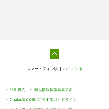
スマートフォン版
パソコン版
利用規約
個人情報保護基本方針
Cookie等の利用に関するガイドライン