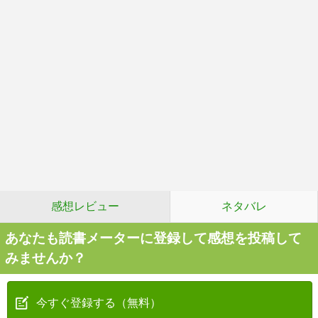
感想レビュー
ネタバレ
あなたも読書メーターに登録して感想を投稿して
みませんか？
今すぐ登録する（無料）