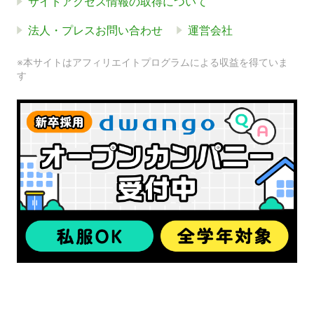
サイトアクセス情報の取得について
法人・プレスお問い合わせ
運営会社
※本サイトはアフィリエイトプログラムによる収益を得ていま
す