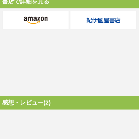
書店で詳細を見る
感想・レビュー(2)