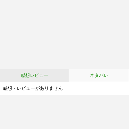
感想レビュー
ネタバレ
感想・レビューがありません