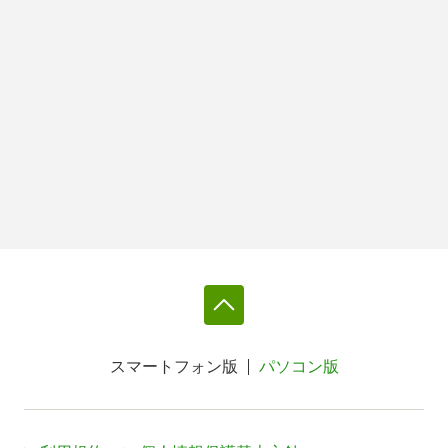
スマートフォン版
パソコン版