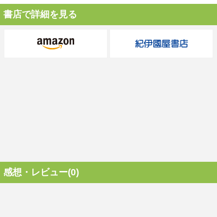
書店で詳細を見る
感想・レビュー(0)