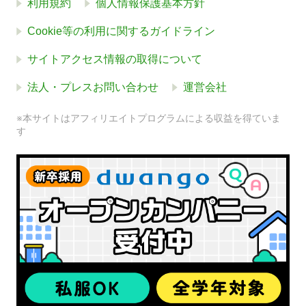
利用規約
個人情報保護基本方針
Cookie等の利用に関するガイドライン
サイトアクセス情報の取得について
法人・プレスお問い合わせ
運営会社
※本サイトはアフィリエイトプログラムによる収益を得ていま
す