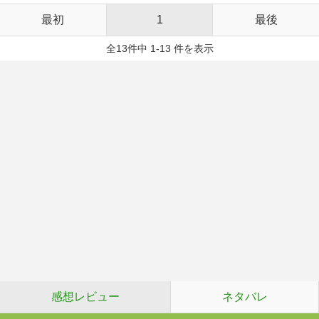
最初
1
最後
全13件中 1-13 件を表示
感想レビュー
ネタバレ