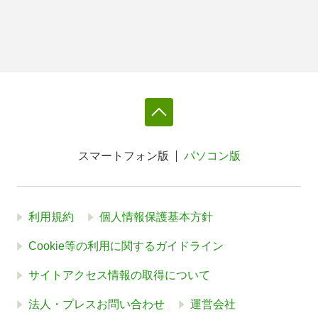
スマートフォン版
パソコン版
利用規約
個人情報保護基本方針
Cookie等の利用に関するガイドライン
サイトアクセス情報の取得について
法人・プレスお問い合わせ
運営会社