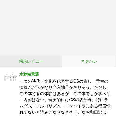
感想レビュー
ネタバレ
水紗枝荒葉
一つの時代・文化を代表するCSの古典。学生の
頃読んだらかなり介入効果がありそう。ただし、
この本特有の体験はあるが、この本でしか学べな
い内容はない。現実的にはCSの各分野、特にラ
ムダ式・アルゴリズム・コンパイラにある程度慣
れてないと読みこなせなさそう。なお和田訳は