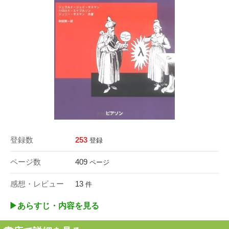
登録数
253
登録
ページ数
409
ページ
感想・レビュー
13
件
▶︎あらすじ・内容を見る