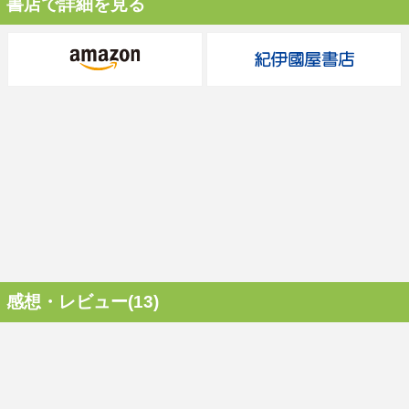
書店で詳細を見る
感想・レビュー(13)