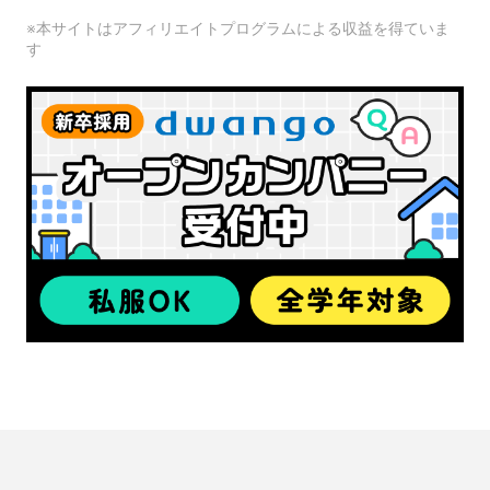
※本サイトはアフィリエイトプログラムによる収益を得ていま
す