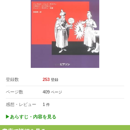
登録数
253
登録
ページ数
409
ページ
感想・レビュー
1
件
▶︎あらすじ・内容を見る