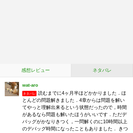
感想レビュー
ネタバレ
wat-aro
読むまでに4ヶ月半ほどかかりました．ほ
ネタバレ
とんどの問題解きました．4章からは問題を解い
てやっと理解出来るという状態だったので，時間
があるなら問題も解いたほうがいいです．ただデ
バッグがかなりきつく，一問解くのに10時間以上
のデバッグ時間になったこともありました． きつ