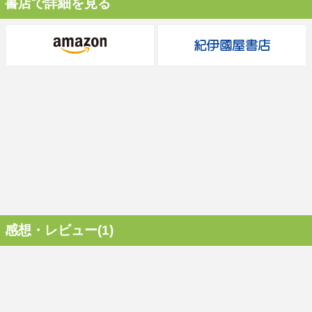
書店で詳細を見る
感想・レビュー(1)