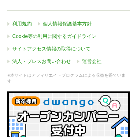
利用規約
個人情報保護基本方針
Cookie等の利用に関するガイドライン
サイトアクセス情報の取得について
法人・プレスお問い合わせ
運営会社
※本サイトはアフィリエイトプログラムによる収益を得ていま
す