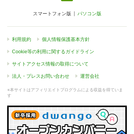
スマートフォン版
パソコン版
利用規約
個人情報保護基本方針
Cookie等の利用に関するガイドライン
サイトアクセス情報の取得について
法人・プレスお問い合わせ
運営会社
※本サイトはアフィリエイトプログラムによる収益を得ていま
す