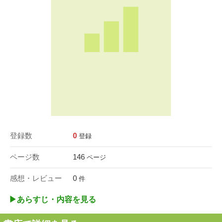
登録数
0
登録
ページ数
146
ページ
感想・レビュー
0
件
▶︎あらすじ・内容を見る