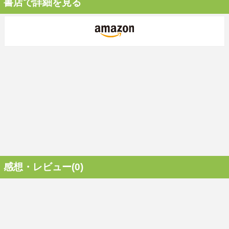
書店で詳細を見る
感想・レビュー(0)