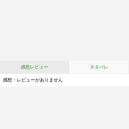
感想レビュー
ネタバレ
感想・レビューがありません