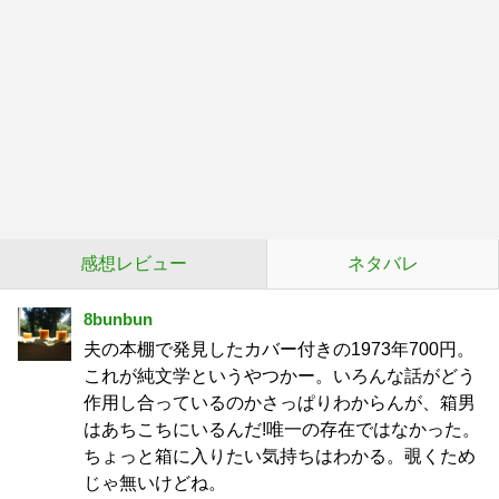
感想レビュー
ネタバレ
8bunbun
夫の本棚で発見したカバー付きの1973年700円。
これが純文学というやつかー。いろんな話がどう
作用し合っているのかさっぱりわからんが、箱男
はあちこちにいるんだ!唯一の存在ではなかった。
ちょっと箱に入りたい気持ちはわかる。覗くため
じゃ無いけどね。