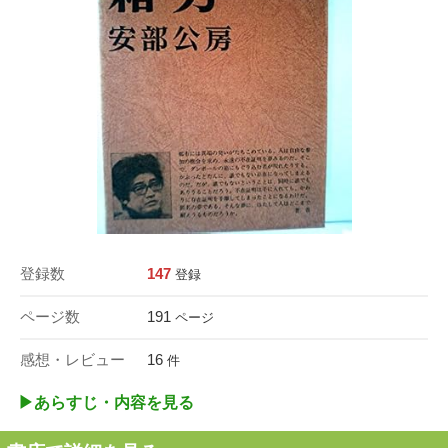
登録数
147
登録
ページ数
191
ページ
感想・レビュー
16
件
▶︎あらすじ・内容を見る