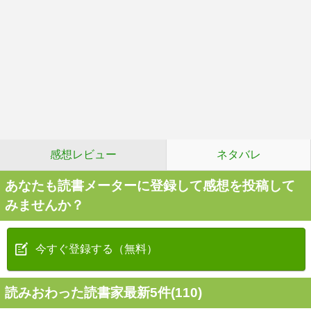
感想レビュー
ネタバレ
あなたも読書メーターに登録して感想を投稿して
みませんか？
今すぐ登録する（無料）
読みおわった読書家最新5件(110)