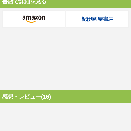
書店で詳細を見る
感想・レビュー(16)