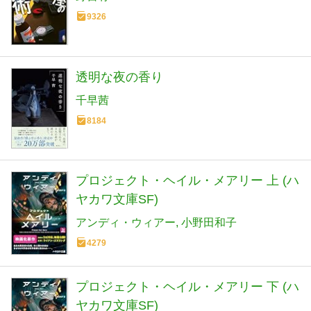
9326
透明な夜の香り
千早茜
8184
プロジェクト・ヘイル・メアリー 上 (ハ
ヤカワ文庫SF)
アンディ・ウィアー
小野田和子
4279
プロジェクト・ヘイル・メアリー 下 (ハ
ヤカワ文庫SF)