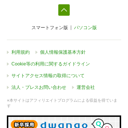
スマートフォン版
パソコン版
利用規約
個人情報保護基本方針
Cookie等の利用に関するガイドライン
サイトアクセス情報の取得について
法人・プレスお問い合わせ
運営会社
※本サイトはアフィリエイトプログラムによる収益を得ていま
す