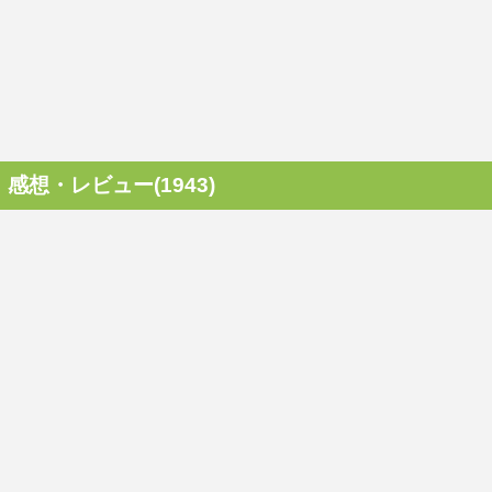
感想・レビュー(1943)