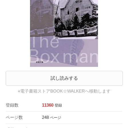
試し読みする
※電子書籍ストアBOOK☆WALKERへ移動します
登録数
11360
登録
ページ数
248
ページ