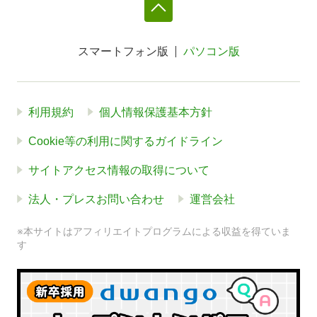
スマートフォン版
パソコン版
利用規約
個人情報保護基本方針
Cookie等の利用に関するガイドライン
サイトアクセス情報の取得について
法人・プレスお問い合わせ
運営会社
※本サイトはアフィリエイトプログラムによる収益を得ていま
す