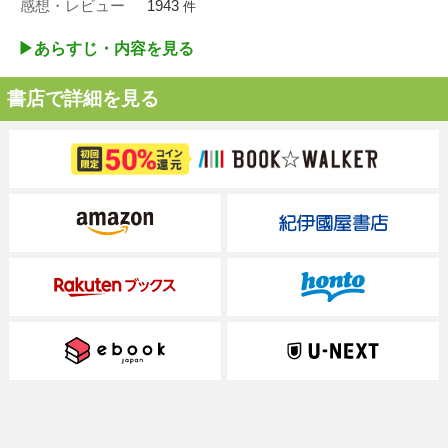
感想・レビュー
1943
件
▶︎あらすじ・内容を見る
書店で詳細を見る