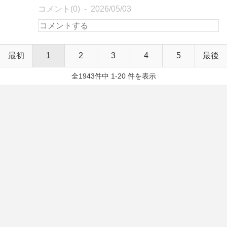
コメント(0)
2026/05/03
最初
1
2
3
4
5
最後
全1943件中 1-20 件を表示